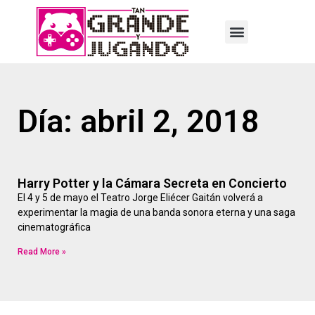
Día: abril 2, 2018
Harry Potter y la Cámara Secreta en Concierto
El 4 y 5 de mayo el Teatro Jorge Eliécer Gaitán volverá a
experimentar la magia de una banda sonora eterna y una saga
cinematográfica
Read More »