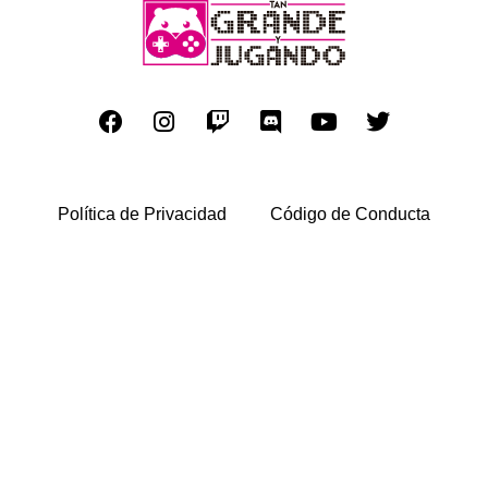
Política de Privacidad​
Código de Conducta​