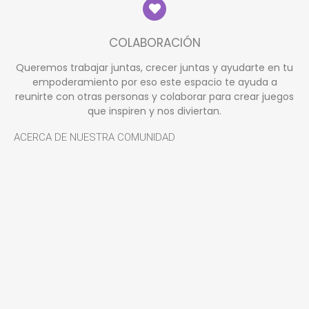
COLABORACIÓN
Queremos trabajar juntas, crecer juntas y ayudarte en tu
empoderamiento por eso este espacio te ayuda a
reunirte con otras personas y colaborar para crear juegos
que inspiren y nos diviertan.
ACERCA DE NUESTRA COMUNIDAD