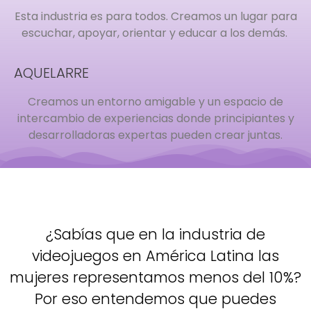
Esta industria es para todos. Creamos un lugar para
escuchar, apoyar, orientar y educar a los demás.
AQUELARRE
Creamos un entorno amigable y un espacio de
intercambio de experiencias donde principiantes y
desarrolladoras expertas pueden crear juntas.
¿Sabías que en la industria de
videojuegos en América Latina las
mujeres representamos menos del 10%?
Por eso entendemos que puedes