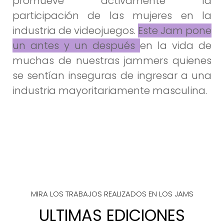
promueve activamente la
participación de las mujeres en la
industria de videojuegos.
Este Jam pone
un antes y un después
en la vida de
muchas de nuestras jammers quienes
se sentían inseguras de ingresar a una
industria mayoritariamente masculina.
MIRA LOS TRABAJOS REALIZADOS EN LOS JAMS
ULTIMAS EDICIONES