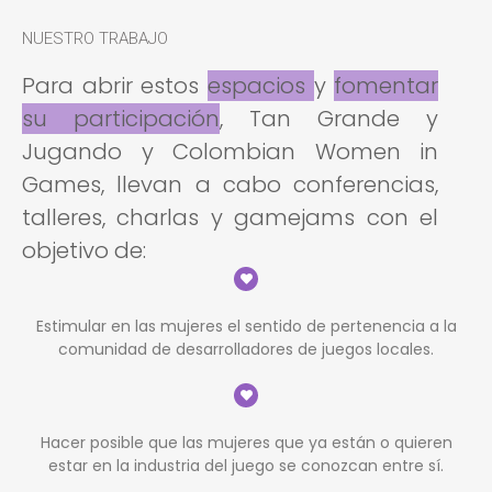
NUESTRO TRABAJO
Para abrir estos
espacios
y
fomentar
su participación
, Tan Grande y
Jugando y Colombian Women in
Games, llevan a cabo conferencias,
talleres, charlas y gamejams con el
objetivo de:
Estimular en las mujeres el sentido de pertenencia a la
comunidad de desarrolladores de juegos locales.
Hacer posible que las mujeres que ya están o quieren
estar en la industria del juego se conozcan entre sí.