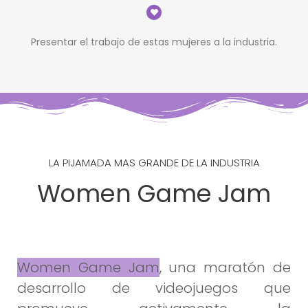
Presentar el trabajo de estas mujeres a la industria.
LA PIJAMADA MAS GRANDE DE LA INDUSTRIA
Women Game Jam
Women Game Jam
, una maratón de
desarrollo de videojuegos que