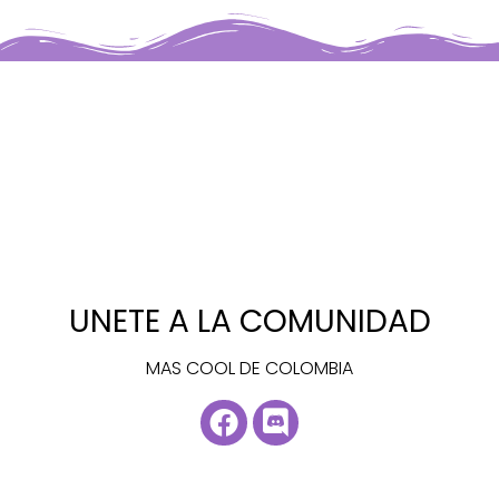
UNETE A LA COMUNIDAD
MAS COOL DE COLOMBIA