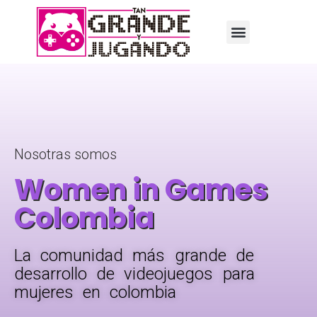
Nosotras somos
Women in Games
Colombia
La comunidad más grande de
desarrollo de videojuegos para
mujeres en colombia