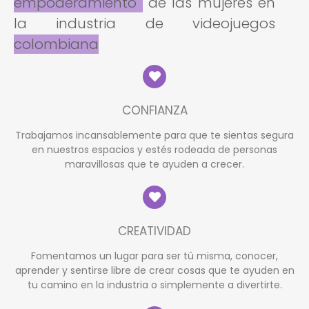
empoderamiento
de las mujeres en
la industria de videojuegos
colombiana
CONFIANZA
Trabajamos incansablemente para que te sientas segura
en nuestros espacios y estés rodeada de personas
maravillosas que te ayuden a crecer.
CREATIVIDAD
Fomentamos un lugar para ser tú misma, conocer,
aprender y sentirse libre de crear cosas que te ayuden en
tu camino en la industria o simplemente a divertirte.