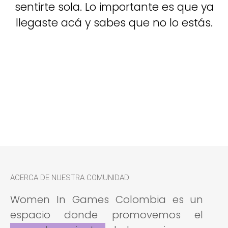
sentirte sola. Lo importante es que ya
llegaste acá y sabes que no lo estás.
ACERCA DE NUESTRA COMUNIDAD
Women In Games Colombia es un
espacio donde promovemos el