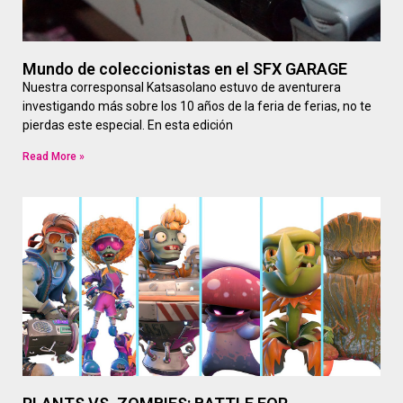
Mundo de coleccionistas en el SFX GARAGE
Nuestra corresponsal Katsasolano estuvo de aventurera
investigando más sobre los 10 años de la feria de ferias, no te
pierdas este especial. En esta edición
Read More »