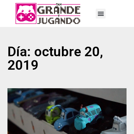
Día: octubre 20,
2019