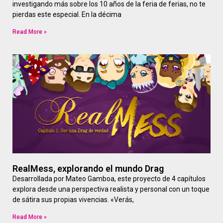
investigando más sobre los 10 años de la feria de ferias, no te
pierdas este especial. En la décima
Read More »
RealMess, explorando el mundo Drag
Desarrollada por Mateo Gamboa, este proyecto de 4 capítulos
explora desde una perspectiva realista y personal con un toque
de sátira sus propias vivencias. «Verás,
Read More »