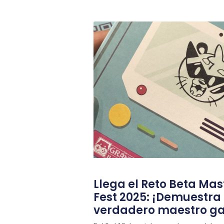
Llega el Reto Beta Mas
Fest 2025: ¡Demuestra
verdadero maestro g