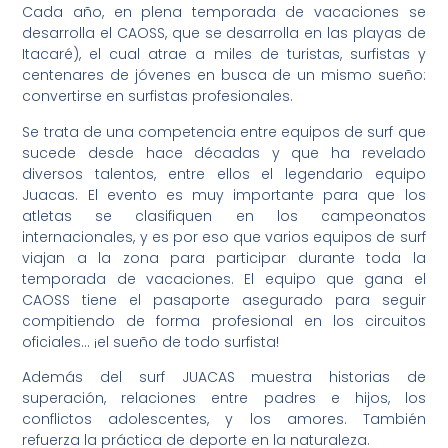
Cada año, en plena temporada de vacaciones se
desarrolla el CAOSS, que se desarrolla en las playas de
Itacaré), el cual atrae a miles de turistas, surfistas y
centenares de jóvenes en busca de un mismo sueño:
convertirse en surfistas profesionales.
Se trata de una competencia entre equipos de surf que
sucede desde hace décadas y que ha revelado
diversos talentos, entre ellos el legendario equipo
Juacas. El evento es muy importante para que los
atletas se clasifiquen en los campeonatos
internacionales, y es por eso que varios equipos de surf
viajan a la zona para participar durante toda la
temporada de vacaciones. El equipo que gana el
CAOSS tiene el pasaporte asegurado para seguir
compitiendo de forma profesional en los circuitos
oficiales… ¡el sueño de todo surfista!
Además del surf JUACAS muestra historias de
superación, relaciones entre padres e hijos, los
conflictos adolescentes, y los amores. También
refuerza la práctica de deporte en la naturaleza.