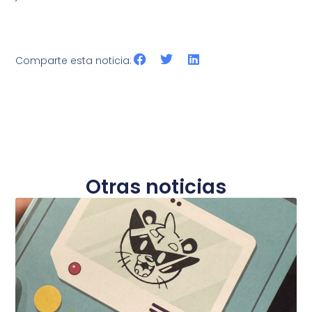
Comparte esta noticia:
Otras noticias