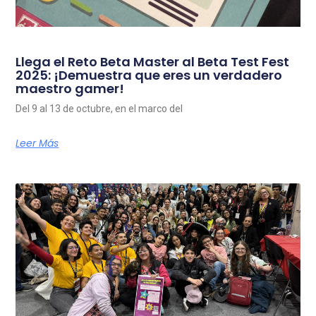
Llega el Reto Beta Master al Beta Test Fest
2025: ¡Demuestra que eres un verdadero
maestro gamer!
Del 9 al 13 de octubre, en el marco del
Leer Más