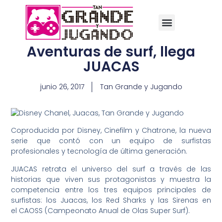
Aventuras de surf, llega
JUACAS
junio 26, 2017
Tan Grande y Jugando
Coproducida por Disney, Cinefilm y Chatrone, la nueva
serie que contó con un equipo de surfistas
profesionales y tecnología de última generación.
JUACAS retrata el universo del surf a través de las
historias que viven sus protagonistas y muestra la
competencia entre los tres equipos principales de
surfistas: los Juacas, los Red Sharks y las Sirenas en
el CAOSS (Campeonato Anual de Olas Super Surf).