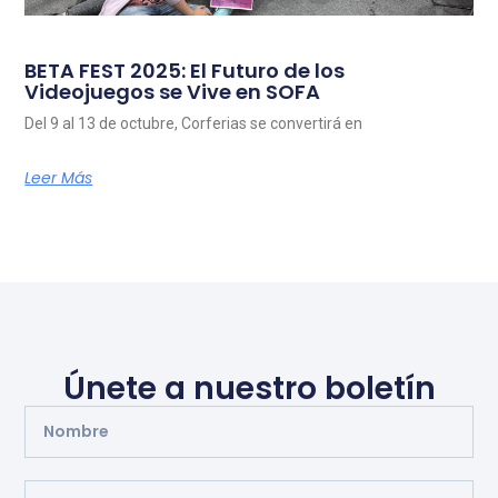
BETA FEST 2025: El Futuro de los
Videojuegos se Vive en SOFA
Del 9 al 13 de octubre, Corferias se convertirá en
Leer Más
Únete a nuestro boletín