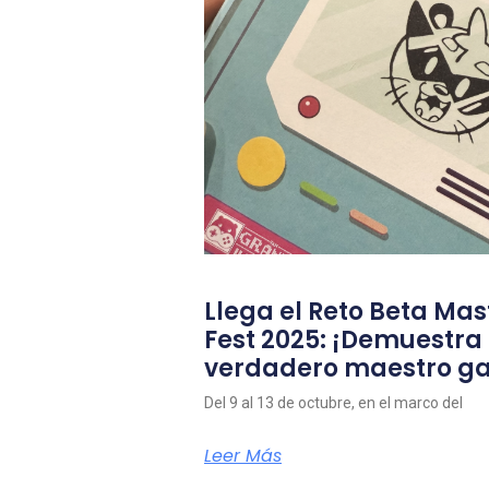
Llega el Reto Beta Mas
Fest 2025: ¡Demuestra
verdadero maestro g
Del 9 al 13 de octubre, en el marco del
Leer Más