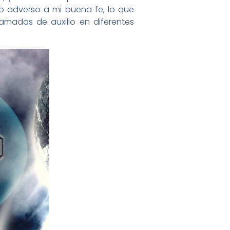
to adverso a mi buena fe, lo que
amadas de auxilio en diferentes