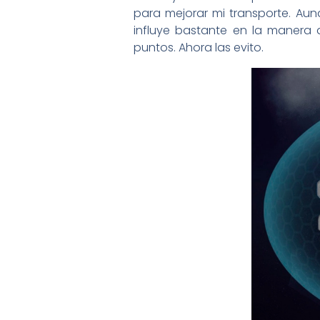
para mejorar mi transporte. Aun
influye bastante en la manera
puntos. Ahora las evito.