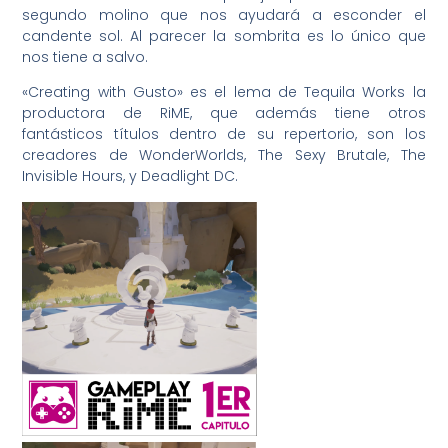
segundo molino que nos ayudará a esconder el
candente sol. Al parecer la sombrita es lo único que
nos tiene a salvo.
«Creating with Gusto» es el lema de Tequila Works la
productora de RiME, que además tiene otros
fantásticos títulos dentro de su repertorio, son los
creadores de WonderWorlds, The Sexy Brutale, The
Invisible Hours, y Deadlight DC.