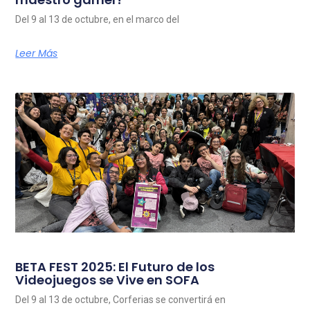
Del 9 al 13 de octubre, en el marco del
Leer Más
BETA FEST 2025: El Futuro de los
Videojuegos se Vive en SOFA
Del 9 al 13 de octubre, Corferias se convertirá en