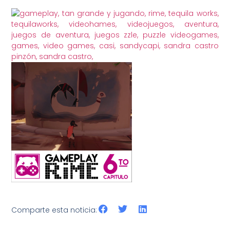
Comparte esta noticia: