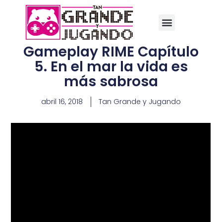
Gameplay RIME Capítulo
5. En el mar la vida es
más sabrosa
abril 16, 2018
Tan Grande y Jugando