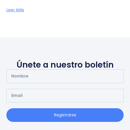
Leer Más
Únete a nuestro boletín
Registrarse