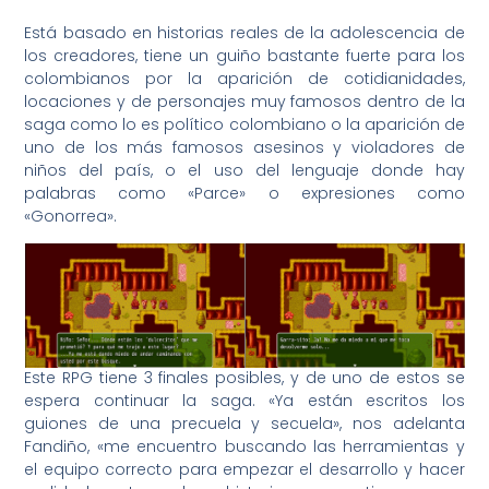
Está basado en historias reales de la adolescencia de
los creadores, tiene un guiño bastante fuerte para los
colombianos por la aparición de cotidianidades,
locaciones y de personajes muy famosos dentro de la
saga como lo es político colombiano o la aparición de
uno de los más famosos asesinos y violadores de
niños del país, o el uso del lenguaje donde hay
palabras como «Parce» o expresiones como
«Gonorrea».
Este RPG tiene 3 finales posibles, y de uno de estos se
espera continuar la saga. «Ya están escritos los
guiones de una precuela y secuela», nos adelanta
Fandiño, «me encuentro buscando las herramientas y
el equipo correcto para empezar el desarrollo y hacer