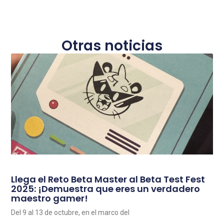
Otras noticias
Llega el Reto Beta Master al Beta Test Fest
2025: ¡Demuestra que eres un verdadero
maestro gamer!
Del 9 al 13 de octubre, en el marco del