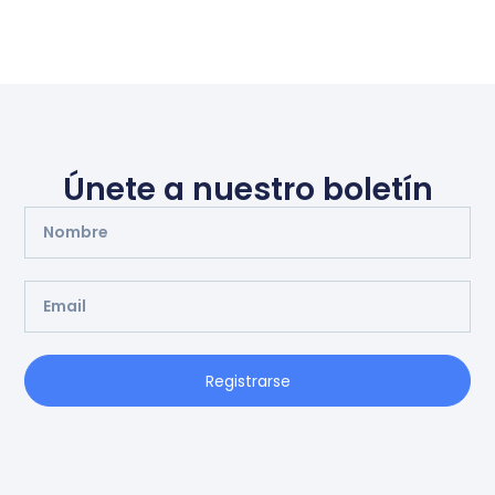
Únete a nuestro boletín
Registrarse