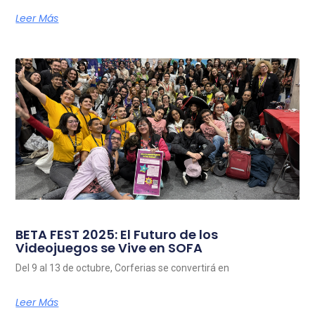
Leer Más
BETA FEST 2025: El Futuro de los
Videojuegos se Vive en SOFA
Del 9 al 13 de octubre, Corferias se convertirá en
Leer Más