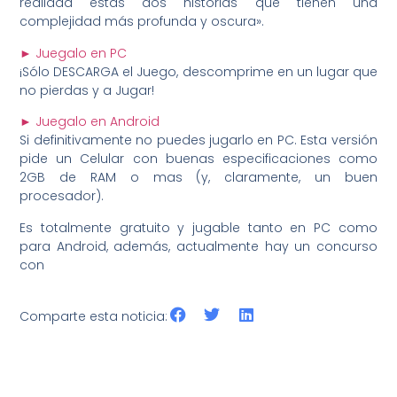
realidad estas dos historias que tienen una
complejidad más profunda y oscura».
► Juegalo en PC
¡Sólo DESCARGA el Juego, descomprime en un lugar que
no pierdas y a Jugar!
► Juegalo en Android
Si definitivamente no puedes jugarlo en PC. Esta versión
pide un Celular con buenas especificaciones como
2GB de RAM o mas (y, claramente, un buen
procesador).
Es totalmente gratuito y jugable tanto en PC como
para Android, además, actualmente hay un concurso
con
Comparte esta noticia: