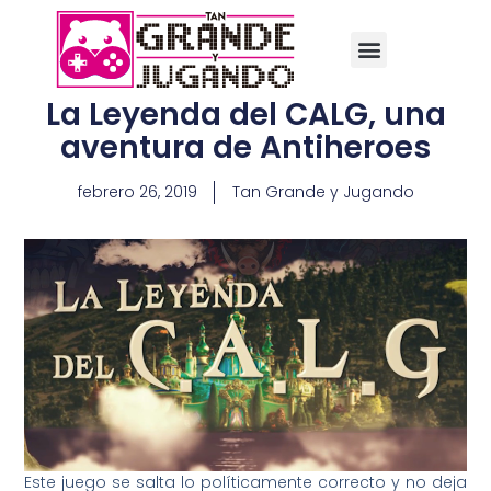
La Leyenda del CALG, una
aventura de Antiheroes
febrero 26, 2019
Tan Grande y Jugando
Este juego se salta lo políticamente correcto y no deja