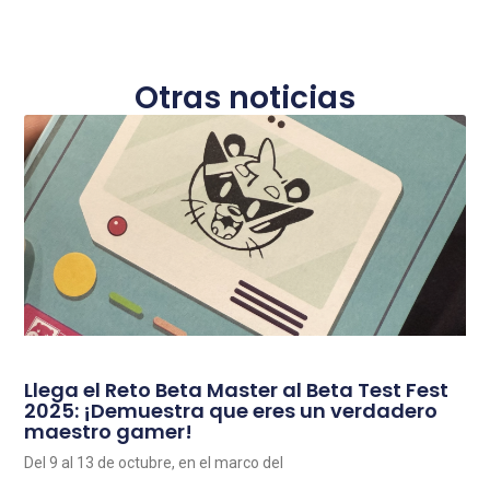
Otras noticias
Llega el Reto Beta Master al Beta Test Fest
2025: ¡Demuestra que eres un verdadero
maestro gamer!
Del 9 al 13 de octubre, en el marco del