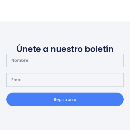
Únete a nuestro boletín
Registrarse