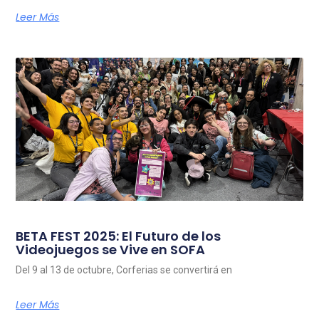
Leer Más
BETA FEST 2025: El Futuro de los
Videojuegos se Vive en SOFA
Del 9 al 13 de octubre, Corferias se convertirá en
Leer Más