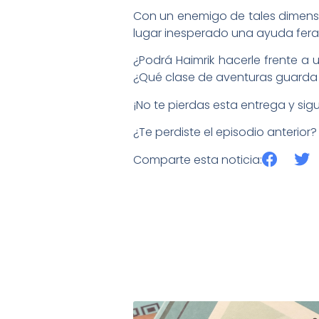
Con un enemigo de tales dimensio
lugar inesperado una ayuda fera
¿Podrá Haimrik hacerle frente 
¿Qué clase de aventuras guarda e
¡No te pierdas esta entrega y s
¿Te perdiste el episodio anterior?
Comparte esta noticia: