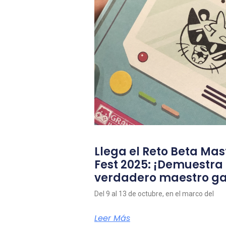
Llega el Reto Beta Mas
Fest 2025: ¡Demuestra
verdadero maestro g
Del 9 al 13 de octubre, en el marco del
Leer Más