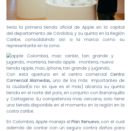
Seria la primera tienda oficial de Apple en la capital
del departamento de Córdoba, y su quinta en la Región
Caribe, consolidando así a la marca como su
representante en la zona.
Con esta apertura en el centro comercial
Centro
Comercial Alamedas,
uno de los más importantes de
la ciudad(si no es que es el mas) alcanza su quinta
tienda en el norte del país, en conjunto con Barranquilla
y Cartagena. Su competencia mas cercana, solo tiene
una tienda disponible en el momento en la región en la
costa caribe.
En Colombia, Apple maneja el
Plan Renuevo
, con el cual
además de contar con un seguro contra daños para