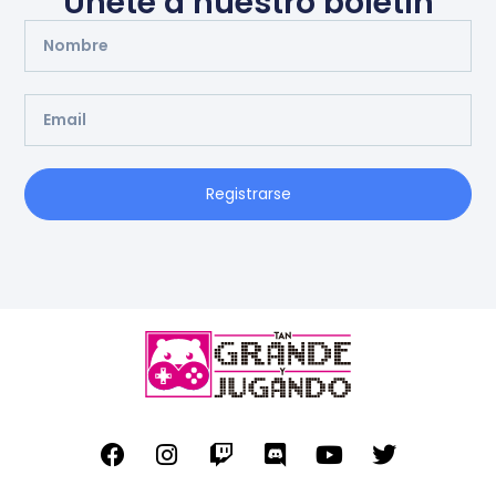
Únete a nuestro boletín
Registrarse