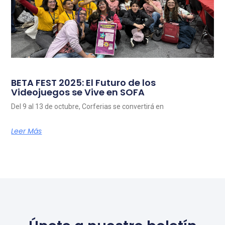
BETA FEST 2025: El Futuro de los
Videojuegos se Vive en SOFA
Del 9 al 13 de octubre, Corferias se convertirá en
Leer Más