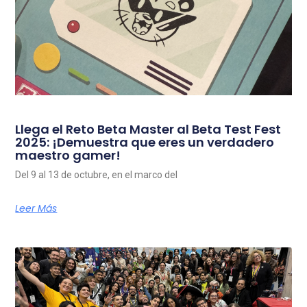
Llega el Reto Beta Master al Beta Test Fest
2025: ¡Demuestra que eres un verdadero
maestro gamer!
Del 9 al 13 de octubre, en el marco del
Leer Más