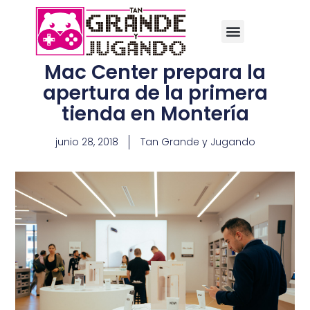
Mac Center prepara la
apertura de la primera
tienda en Montería
junio 28, 2018
Tan Grande y Jugando