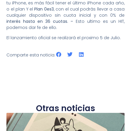
tu iPhone, es más fácil tener el último iPhone cada año,
o el plan Y el
Plan 0es3
, con el cual podrás llevar a casa
cualquier dispositivo sin cuota inicial y con 0% de
interés hasta en 36 cuotas. –
Esto ultimo es un HIT,
podemos dar fe de ello.
El lanzamiento oficial se realizará el proximo 5 de Julio.
Comparte esta noticia:
Otras noticias