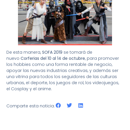
De esta manera,
SOFA 2019
se tomará de
nuevo
Corferias del
10 al 14 de octubre
, para promover
los hobbies como una forma rentable de negocio,
apoyar las nuevas industrias creativas, y además ser
una vitrina para todos los seguidores de las culturas
urbanas, el deporte, los juegos de rol, los videojuegos,
el Cosplay y el anime.
Comparte esta noticia: