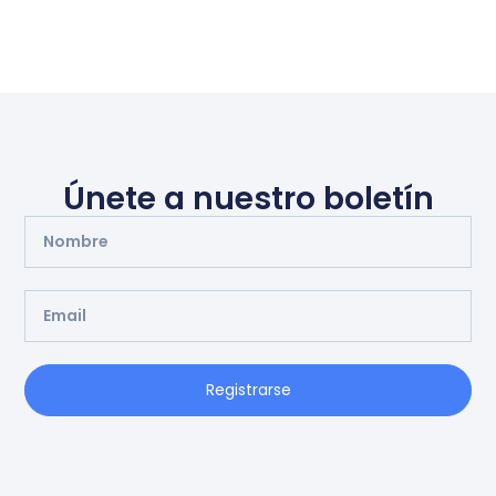
Únete a nuestro boletín
Registrarse