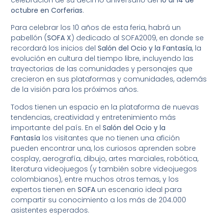
octubre en Corferias
.
Para celebrar los 10 años de esta feria, habrá un
pabellón (
SOFA X
) dedicado al SOFA2009, en donde se
recordará los inicios del
Salón del Ocio y la Fantasía
, la
evolución en cultura del tiempo libre, incluyendo las
trayectorias de las comunidades y personajes que
crecieron en sus plataformas y comunidades, además
de la visión para los próximos años.
Todos tienen un espacio en la plataforma de nuevas
tendencias, creatividad y entretenimiento más
importante del país. En el
Salón del Ocio y la
Fantasía
los visitantes que no tienen una afición
pueden encontrar una, los curiosos aprenden sobre
cosplay, aerografía, dibujo, artes marciales, robótica,
literatura videojuegos (y también sobre videojuegos
colombianos), entre muchos otros temas, y los
expertos tienen en
SOFA
un escenario ideal para
compartir su conocimiento a los más de 204.000
asistentes esperados.