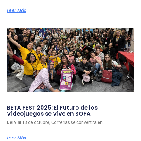
Leer Más
BETA FEST 2025: El Futuro de los
Videojuegos se Vive en SOFA
Del 9 al 13 de octubre, Corferias se convertirá en
Leer Más