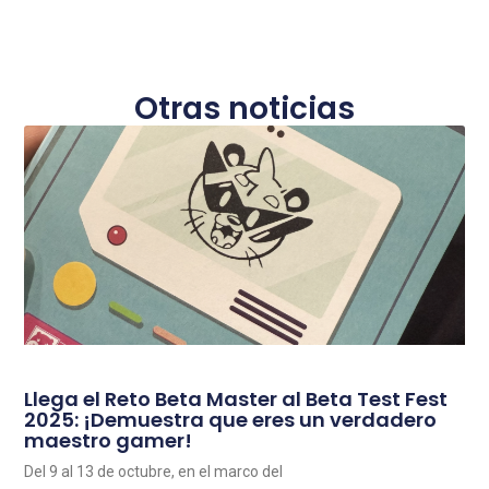
Otras noticias
Llega el Reto Beta Master al Beta Test Fest
2025: ¡Demuestra que eres un verdadero
maestro gamer!
Del 9 al 13 de octubre, en el marco del