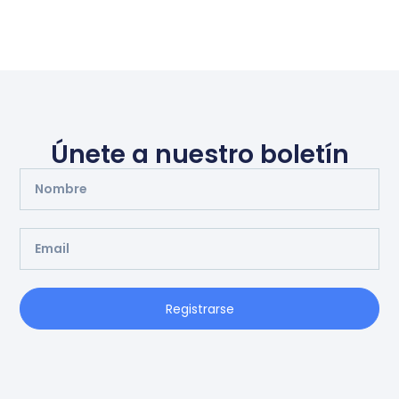
Únete a nuestro boletín
Registrarse