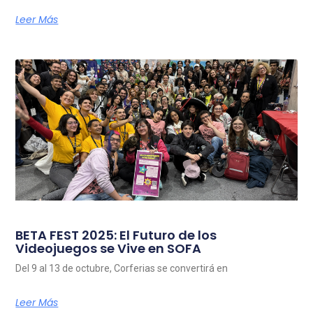
Leer Más
BETA FEST 2025: El Futuro de los
Videojuegos se Vive en SOFA
Del 9 al 13 de octubre, Corferias se convertirá en
Leer Más