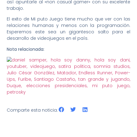
así apuntarle al «non casual gamer» con su excelente
trabajo.
El exito de Mi puto Juego tiene mucho que ver con las
relaciones humanas y menos con la programación.
Esperemos este sea un gigantesco salto para el
desarrollo de videojuegos en el país.
Nota relacionada:
Comparte esta noticia: