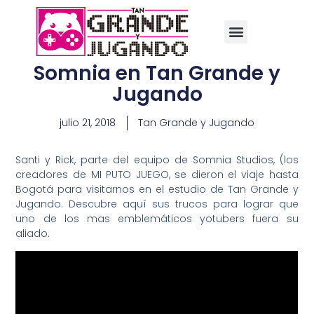
Somnia en Tan Grande y
Jugando
julio 21, 2018
Tan Grande y Jugando
Santi y Rick, parte del equipo de Somnia Studios, (los
creadores de MI PUTO JUEGO, se dieron el viaje hasta
Bogotá para visitarnos en el estudio de Tan Grande y
Jugando. Descubre aquí sus trucos para lograr que
uno de los mas emblemáticos yotubers fuera su
aliado.