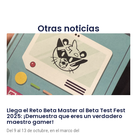
Otras noticias
Llega el Reto Beta Master al Beta Test Fest
2025: ¡Demuestra que eres un verdadero
maestro gamer!
Del 9 al 13 de octubre, en el marco del