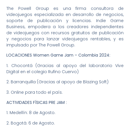
The Powell Group es una firma consultora de
videojuegos especializada en desarrollo de negocios,
soporte de publicación y licencias. Indie Game
Business, empodera a los creadores independientes
de videojuegos con recursos gratuitos de publicación
y negocios para lanzar videojuegos rentables, y es
impulsado por The Powell Group.
LOCACIONES Women Game Jam – Colombia 2024:
1. Chocontá (Gracias al apoyo del laboratorio Vive
Digital en el colegio Rufino Cuervo)
2. Barranquilla (Gracias al apoyo de Blazing Soft)
3. Online para todo el país.
ACTIVIDADES FÍSICAS PRE JAM :
1. Medellín: 8 de Agosto.
2. Bogotá: 6 de Agosto.