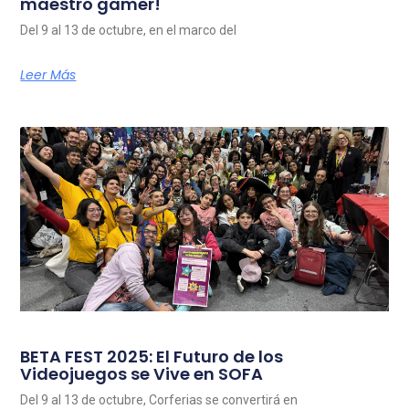
maestro gamer!
Del 9 al 13 de octubre, en el marco del
Leer Más
BETA FEST 2025: El Futuro de los
Videojuegos se Vive en SOFA
Del 9 al 13 de octubre, Corferias se convertirá en