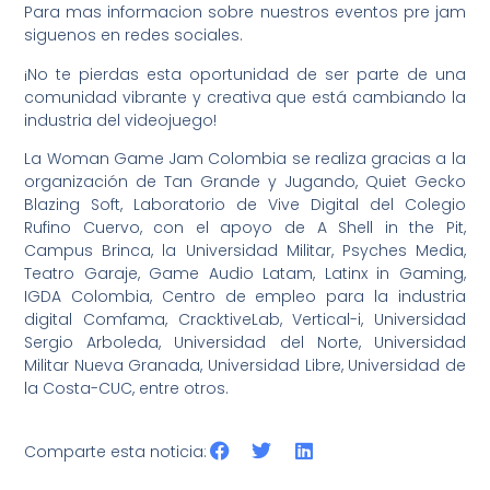
Para mas informacion sobre nuestros eventos pre jam
siguenos en redes sociales.
¡No te pierdas esta oportunidad de ser parte de una
comunidad vibrante y creativa que está cambiando la
industria del videojuego!
La Woman Game Jam Colombia se realiza gracias a la
organización de Tan Grande y Jugando, Quiet Gecko
Blazing Soft, Laboratorio de Vive Digital del Colegio
Rufino Cuervo, con el apoyo de A Shell in the Pit,
Campus Brinca, la Universidad Militar, Psyches Media,
Teatro Garaje, Game Audio Latam, Latinx in Gaming,
IGDA Colombia, Centro de empleo para la industria
digital Comfama, CracktiveLab, Vertical-i, Universidad
Sergio Arboleda, Universidad del Norte, Universidad
Militar Nueva Granada, Universidad Libre, Universidad de
la Costa-CUC, entre otros.
Comparte esta noticia: