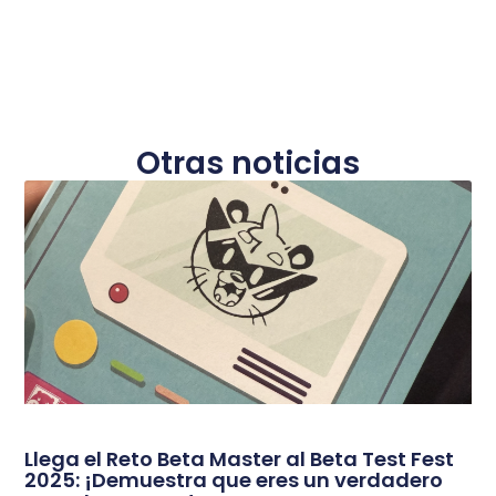
Otras noticias
Llega el Reto Beta Master al Beta Test Fest
2025: ¡Demuestra que eres un verdadero