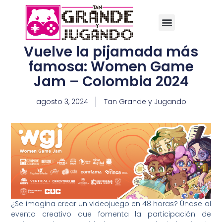
Vuelve la pijamada más
famosa: Women Game
Jam – Colombia 2024
agosto 3, 2024
Tan Grande y Jugando
¿Se imagina crear un videojuego en 48 horas? Únase al
evento creativo que fomenta la participación de