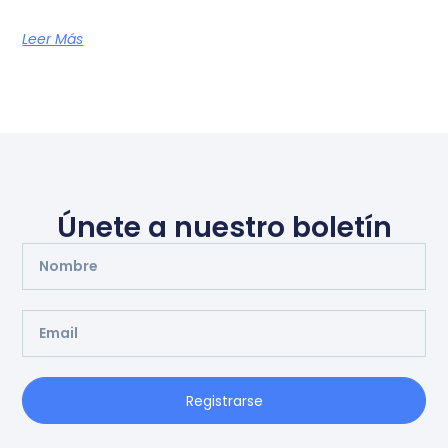
Leer Más
Únete a nuestro boletín
Registrarse