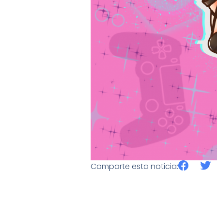
Comparte esta noticia: