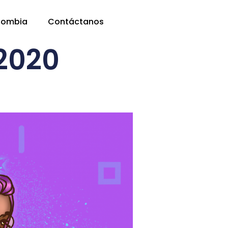
lombia
Contáctanos
2020