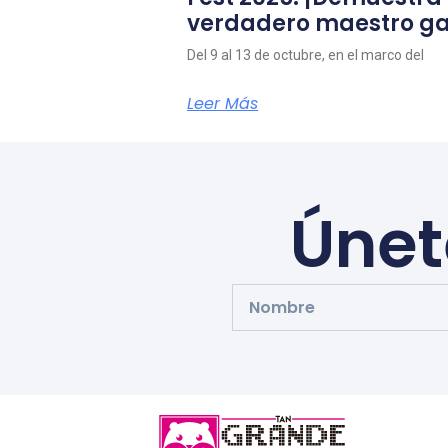
verdadero maestro g
Del 9 al 13 de octubre, en el marco del
Leer Más
Únet