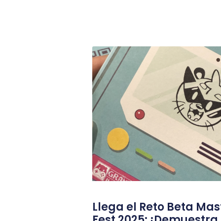
Llega el Reto Beta Mas
Fest 2025: ¡Demuestra