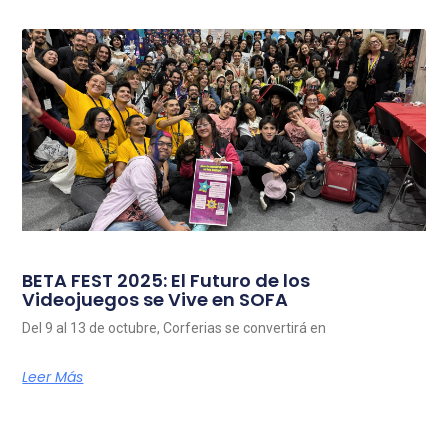
BETA FEST 2025: El Futuro de los
Videojuegos se Vive en SOFA
Del 9 al 13 de octubre, Corferias se convertirá en
Leer Más