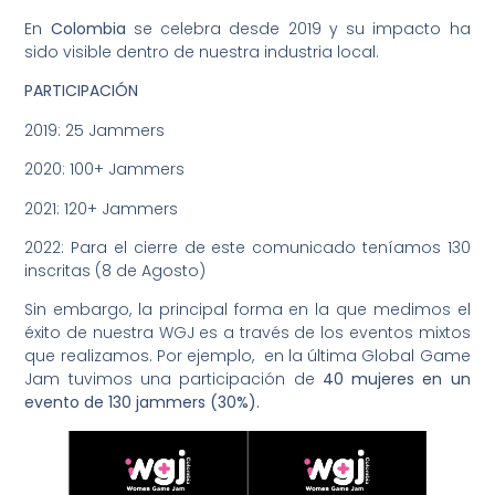
En
Colombia
se celebra desde 2019 y su impacto ha
sido visible dentro de nuestra industria local.
PARTICIPACIÓN
2019: 25 Jammers
2020: 100+ Jammers
2021: 120+ Jammers
2022: Para el cierre de este comunicado teníamos 130
inscritas (8 de Agosto)
Sin embargo, la principal forma en la que medimos el
éxito de nuestra WGJ es a través de los eventos mixtos
que realizamos. Por ejemplo, en la última Global Game
Jam tuvimos una participación de
40 mujeres en un
evento de 130 jammers (30%).