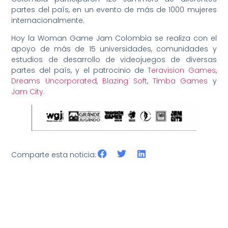
partes del país, en un evento de más de 1000 mujeres
internacionalmente.
Hoy la Woman Game Jam Colombia se realiza con el
apoyo de más de 15 universidades, comunidades y
estudios de desarrollo de videojuegos de diversas
partes del país, y el patrocinio de
Teravision Games
,
Dreams Uncorporated
,
Blazing Soft
,
Timba Games
y
Jam City.
Comparte esta noticia: