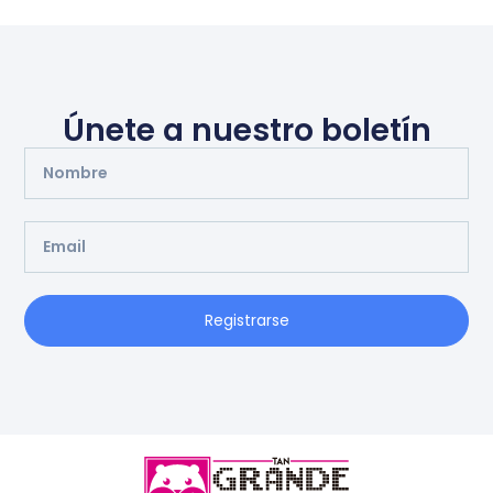
Únete a nuestro boletín
Registrarse