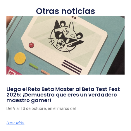
Otras noticias
Llega el Reto Beta Master al Beta Test Fest
2025: ¡Demuestra que eres un verdadero
maestro gamer!
Del 9 al 13 de octubre, en el marco del
Leer Más