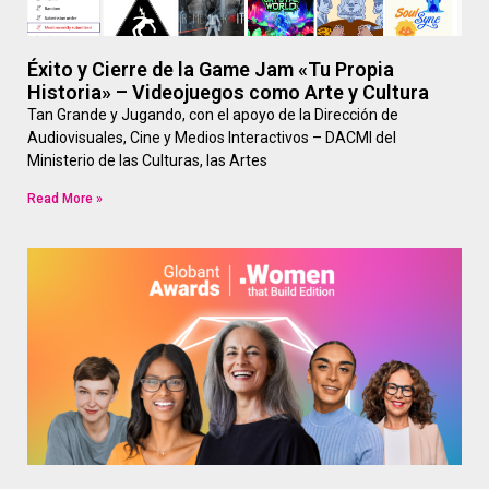
Éxito y Cierre de la Game Jam «Tu Propia
Historia» – Videojuegos como Arte y Cultura
Tan Grande y Jugando, con el apoyo de la Dirección de
Audiovisuales, Cine y Medios Interactivos – DACMI del
Ministerio de las Culturas, las Artes
Read More »