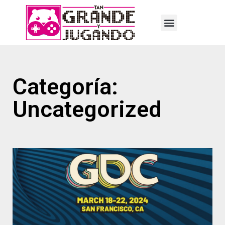
Categoría:
Uncategorized