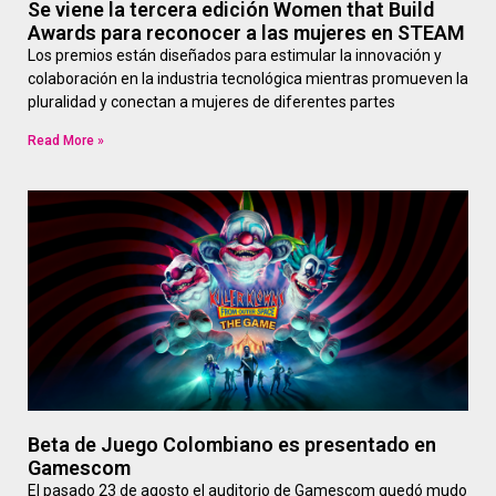
Se viene la tercera edición Women that Build
Awards para reconocer a las mujeres en STEAM
Los premios están diseñados para estimular la innovación y
colaboración en la industria tecnológica mientras promueven la
pluralidad y conectan a mujeres de diferentes partes
Read More »
Beta de Juego Colombiano es presentado en
Gamescom
El pasado 23 de agosto el auditorio de Gamescom quedó mudo