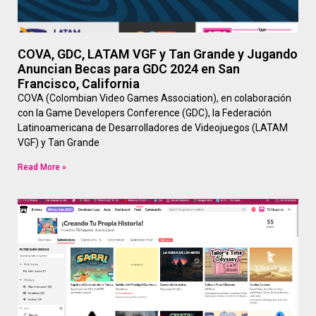
COVA, GDC, LATAM VGF y Tan Grande y Jugando
Anuncian Becas para GDC 2024 en San
Francisco, California
COVA (Colombian Video Games Association), en colaboración
con la Game Developers Conference (GDC), la Federación
Latinoamericana de Desarrolladores de Videojuegos (LATAM
VGF) y Tan Grande
Read More »