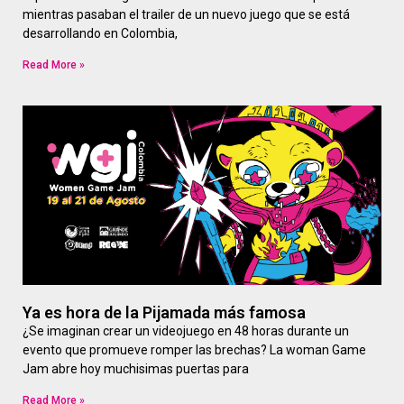
mientras pasaban el trailer de un nuevo juego que se está
desarrollando en Colombia,
Read More »
Ya es hora de la Pijamada más famosa
¿Se imaginan crear un videojuego en 48 horas durante un
evento que promueve romper las brechas? La woman Game
Jam abre hoy muchisimas puertas para
Read More »